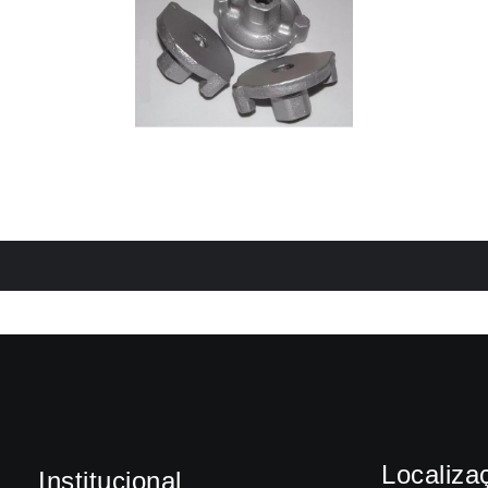
Localiza
Institucional