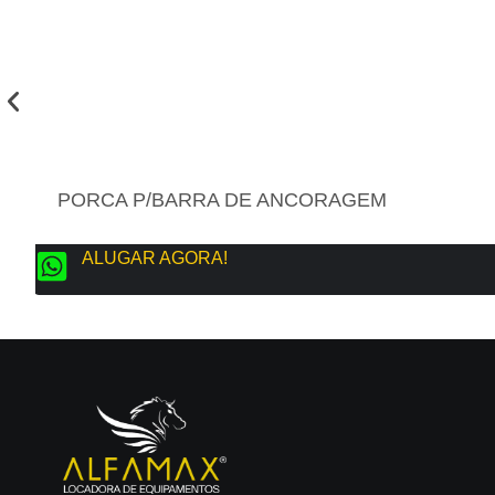
PORCA P/BARRA DE ANCORAGEM
ALUGAR AGORA!