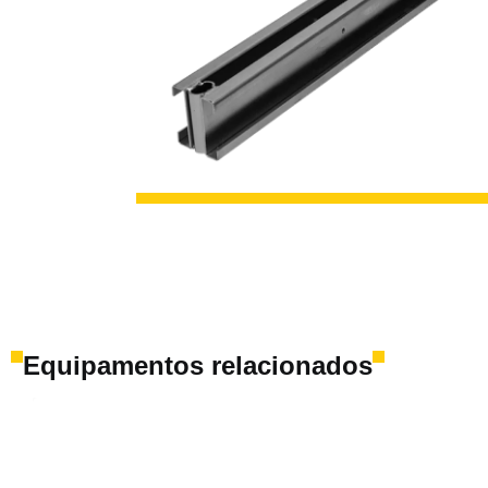
Equipamentos relacionados