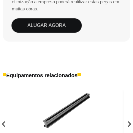
otimização a empresa poderá reutilizar estas peças em
muitas obras.
ALUGAR AGORA
Equipamentos relacionados