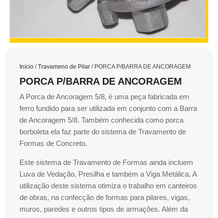
Início
/
Travameno de Pilar
/ PORCA P/BARRA DE ANCORAGEM
PORCA P/BARRA DE ANCORAGEM
A Porca de Ancoragem 5/8, é uma peça fabricada em
ferro fundido para ser utilizada em conjunto com a Barra
de Ancoragem 5/8. Também conhecida como porca
borboleta ela faz parte do sistema de Travamento de
Formas de Concreto.
Este sistema de Travamento de Formas ainda incluem
Luva de Vedação, Presilha e também a Viga Metálica. A
utilização deste sistema otimiza o trabalho em canteiros
de obras, na confecção de formas para pilares, vigas,
muros, paredes e outros tipos de armações. Além da