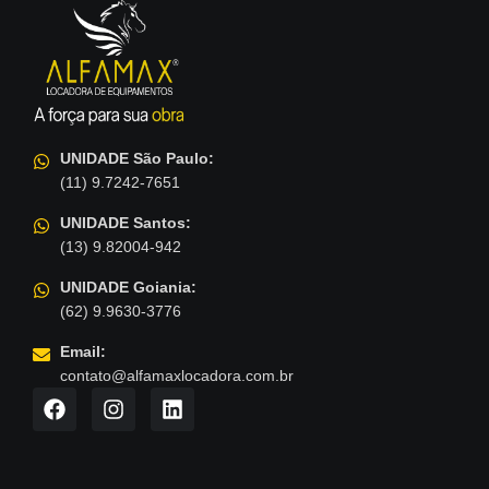
UNIDADE São Paulo:
(11) 9.7242-7651
UNIDADE Santos:
(13) 9.82004-942
UNIDADE Goiania:
(62) 9.9630-3776
Email:
contato@alfamaxlocadora.com.br