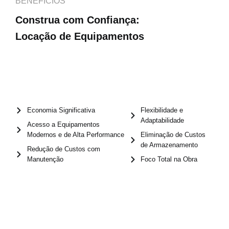
BENEFÍCIOS
Construa com Confiança:
Locação de Equipamentos
Economia Significativa
Flexibilidade e
Adaptabilidade
Acesso a Equipamentos
Modernos e de Alta Performance
Eliminação de Custos
de Armazenamento
Redução de Custos com
Manutenção
Foco Total na Obra