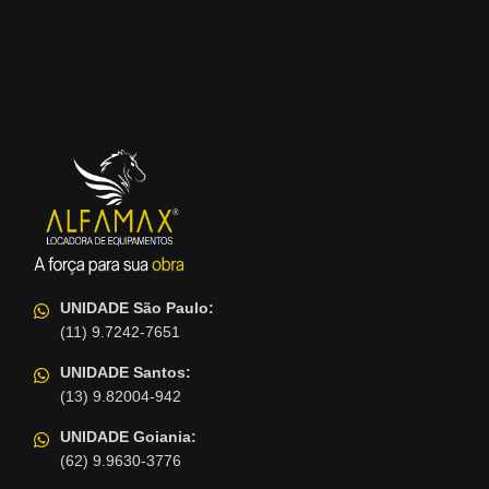
UNIDADE São Paulo:
(11) 9.7242-7651
UNIDADE Santos:
(13) 9.82004-942
UNIDADE Goiania:
(62) 9.9630-3776