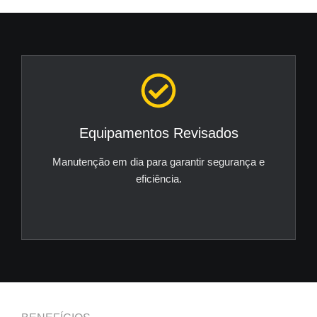
Equipamentos Revisados
Manutenção em dia para garantir segurança e
eficiência.