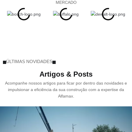
MERCADO
ÚLTIMAS NOVIDADES
Artigos & Posts
Acompanhe nossos artigos para ficar por dentro das novidades e
impulsionar a eficiência da sua construção com a expertise da
Alfamax.