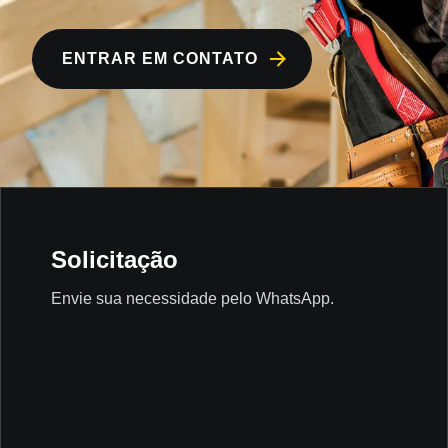
ENTRAR EM CONTATO
Solicitação
Envie sua necessidade pelo WhatsApp.