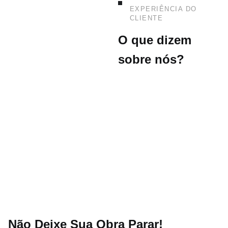
EXPERIÊNCIA DO
CLIENTE
O que dizem
sobre nós?
Não Deixe Sua Obra Parar!