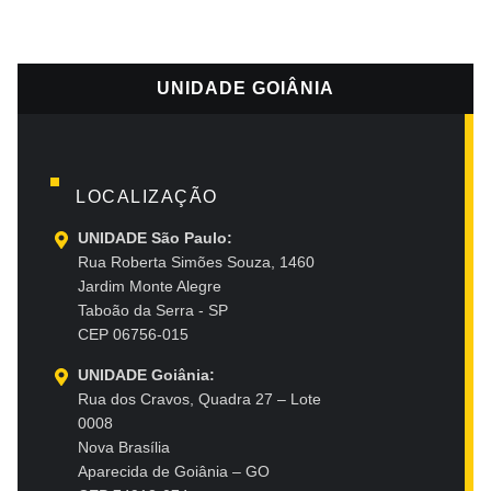
UNIDADE GOIÂNIA
LOCALIZAÇÃO
UNIDADE São Paulo:
Rua Roberta Simões Souza, 1460
Jardim Monte Alegre
Taboão da Serra - SP
CEP 06756-015
UNIDADE Goiânia:
Rua dos Cravos, Quadra 27 – Lote
0008
Nova Brasília
Aparecida de Goiânia – GO