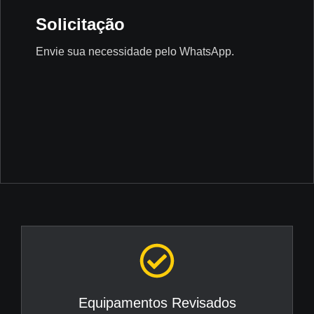
Solicitação
Envie sua necessidade pelo WhatsApp.
Equipamentos Revisados