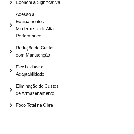
Economia Significativa
Acesso a
Equipamentos
Modernos e de Alta
Performance
Redução de Custos
com Manutenção
Flexibilidade e
Adaptabilidade
Eliminação de Custos
de Armazenamento
Foco Total na Obra