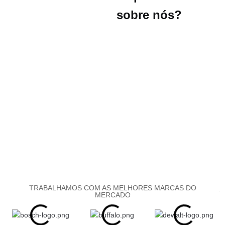
sobre nós?
TRABALHAMOS COM AS MELHORES MARCAS DO
MERCADO