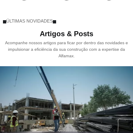
ÚLTIMAS NOVIDADES
Artigos & Posts
Acompanhe nossos artigos para ficar por dentro das novidades e
impulsionar a eficiência da sua construção com a expertise da
Alfamax.