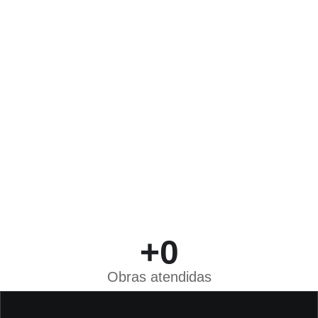
+
0
Obras atendidas