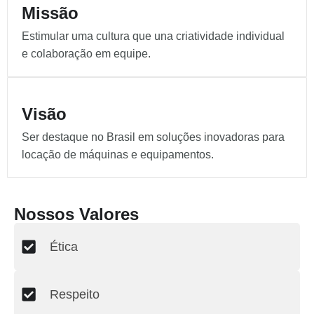
Missão
Estimular uma cultura que una criatividade individual
e colaboração em equipe.
Visão
Ser destaque no Brasil em soluções inovadoras para
locação de máquinas e equipamentos.
Nossos Valores
Ética
Respeito