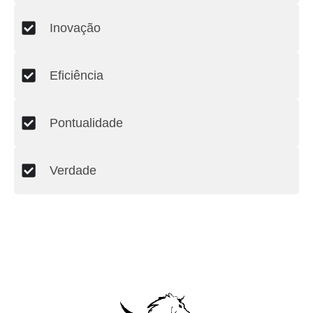
Inovação
Eficiência
Pontualidade
Verdade