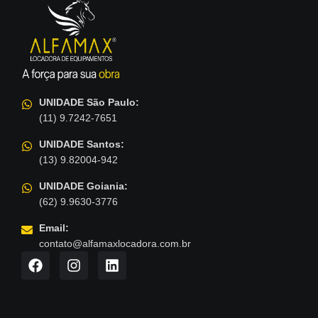
UNIDADE São Paulo:
(11) 9.7242-7651
UNIDADE Santos:
(13) 9.82004-942
UNIDADE Goiania:
(62) 9.9630-3776
Email:
contato@alfamaxlocadora.com.br