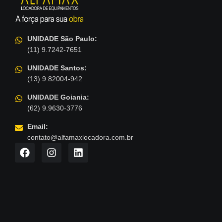
UNIDADE São Paulo:
(11) 9.7242-7651
UNIDADE Santos:
(13) 9.82004-942
UNIDADE Goiania:
(62) 9.9630-3776
Email:
contato@alfamaxlocadora.com.br