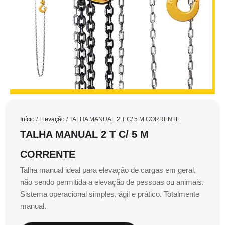
Início
/
Elevação
/ TALHA MANUAL 2 T C/ 5 M CORRENTE
TALHA MANUAL 2 T C/ 5 M
CORRENTE
Talha manual ideal para elevação de cargas em geral,
não sendo permitida a elevação de pessoas ou animais.
Sistema operacional simples, ágil e prático. Totalmente
manual.