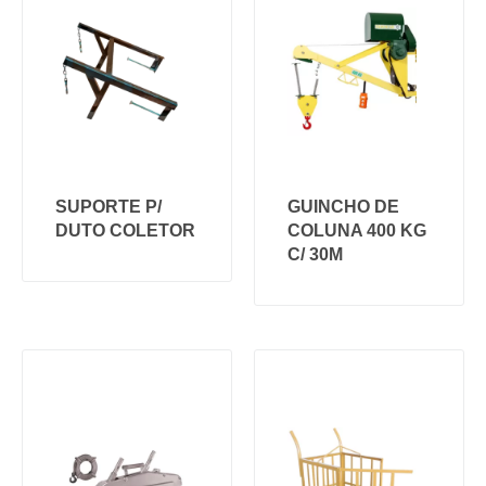
SUPORTE P/
GUINCHO DE
DUTO COLETOR
COLUNA 400 KG
C/ 30M