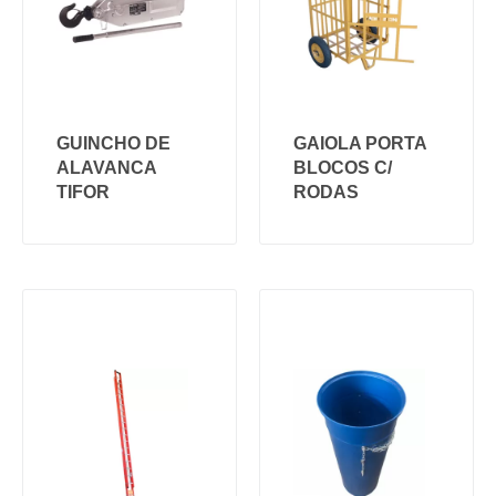
GUINCHO DE
GAIOLA PORTA
ALAVANCA
BLOCOS C/
TIFOR
RODAS