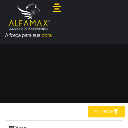
FILTRAR
Filtrar