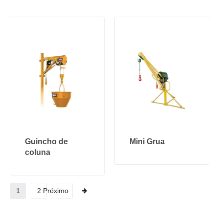
Guincho de
Mini Grua
coluna
1
2
Próximo