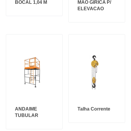
BOCAL 1,04 M
MÃO GIRICA P/
ELEVACAO
ANDAIME
Talha Corrente
TUBULAR