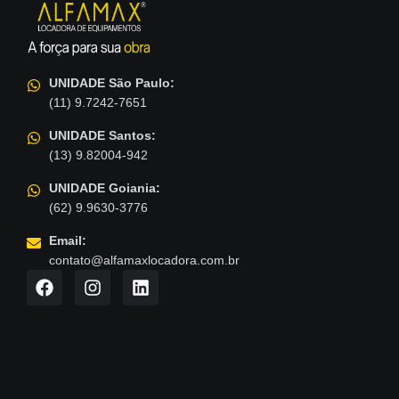
UNIDADE São Paulo:
(11) 9.7242-7651
UNIDADE Santos:
(13) 9.82004-942
UNIDADE Goiania:
(62) 9.9630-3776
Email:
contato@alfamaxlocadora.com.br