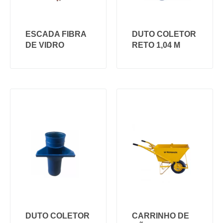
ESCADA FIBRA
DUTO COLETOR
DE VIDRO
RETO 1,04 M
DUTO COLETOR
CARRINHO DE