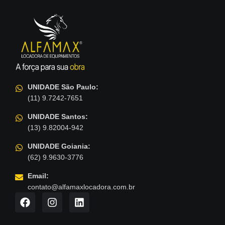
UNIDADE São Paulo:
(11) 9.7242-7651
UNIDADE Santos:
(13) 9.82004-942
UNIDADE Goiania:
(62) 9.9630-3776
Email:
contato@alfamaxlocadora.com.br