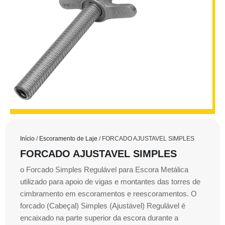
Início
/
Escoramento de Laje
/ FORCADO AJUSTAVEL SIMPLES
FORCADO AJUSTAVEL SIMPLES
o Forcado Simples Regulável para Escora Metálica
utilizado para apoio de vigas e montantes das torres de
cimbramento em escoramentos e reescoramentos. O
forcado (Cabeçal) Simples (Ajustável) Regulável é
encaixado na parte superior da escora durante a