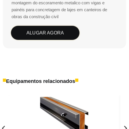
montagem do escoramento metalico com vigas e
painéis para concretagem de lajes em canteiros de
obras da construção civil
ALUGAR AGORA
Equipamentos relacionados