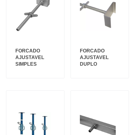
FORCADO
FORCADO
AJUSTAVEL
AJUSTAVEL
SIMPLES
DUPLO