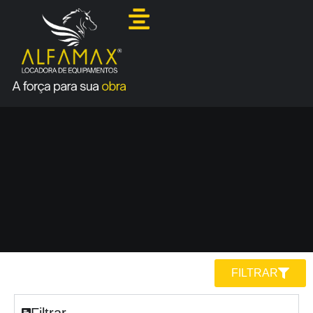
FILTRAR
Filtrar