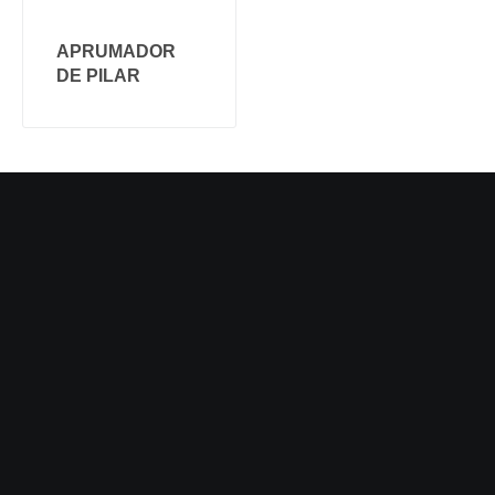
APRUMADOR
DE PILAR