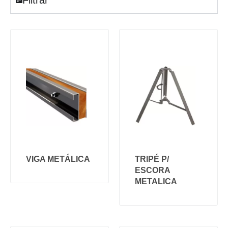
VIGA METÁLICA
TRIPÉ P/
ESCORA
METALICA