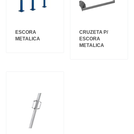
ESCORA
CRUZETA P/
METALICA
ESCORA
METALICA