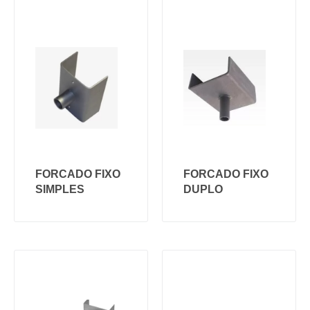
FORCADO FIXO
FORCADO FIXO
SIMPLES
DUPLO