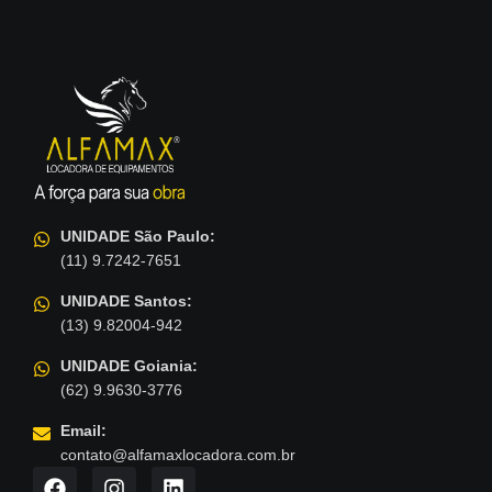
UNIDADE São Paulo:
(11) 9.7242-7651
UNIDADE Santos:
(13) 9.82004-942
UNIDADE Goiania:
(62) 9.9630-3776
Email:
contato@alfamaxlocadora.com.br