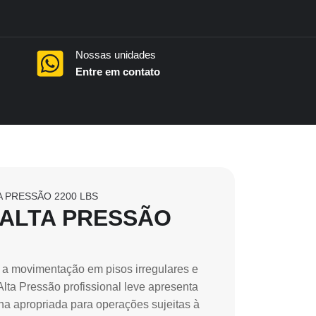
Nossas unidades
Entre em contato
A PRESSÃO 2200 LBS
 ALTA PRESSÃO
 a movimentação em pisos irregulares e
lta Pressão profissional leve apresenta
orna apropriada para operações sujeitas à