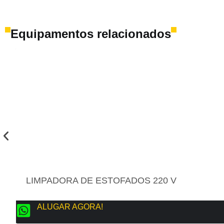
Equipamentos relacionados
LIMPADORA DE ESTOFADOS 220 V
ALUGAR AGORA!