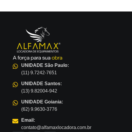
UNIDADE São Paulo:
(11) 9.7242-7651
UNIDADE Santos:
(13) 9.82004-942
UNIDADE Goiania:
(62) 9.9630-3776
Email:
contato@alfamaxlocadora.com.br