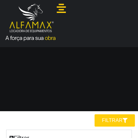
FILTRAR
Filtrar