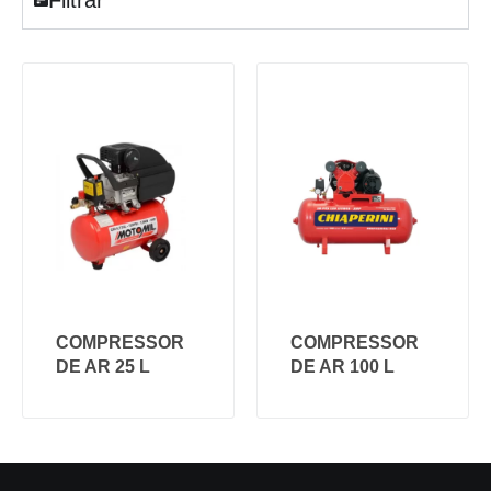
COMPRESSOR
COMPRESSOR
DE AR 25 L
DE AR 100 L