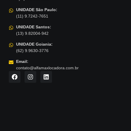
UNIDADE São Paulo:
(11) 9.7242-7651
UNIDADE Santos:
(13) 9.82004-942
UNIDADE Goiania:
(62) 9.9630-3776
Email:
contato@alfamaxlocadora.com.br